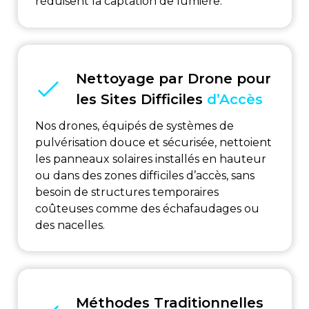
réduisent la captation de lumière.
Nettoyage par Drone pour
les Sites Difficiles
d’Accès
Nos drones, équipés de systèmes de
pulvérisation douce et sécurisée, nettoient
les panneaux solaires installés en hauteur
ou dans des zones difficiles d’accès, sans
besoin de structures temporaires
coûteuses comme des échafaudages ou
des nacelles.
Méthodes Traditionnelles