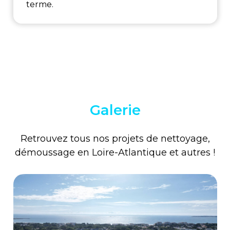
terme.
Galerie
Retrouvez tous nos projets de nettoyage,
démoussage en Loire-Atlantique et autres !