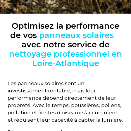
Optimisez la performance
de vos
panneaux solaires
avec notre service de
nettoyage professionnel en
Loire-Atlantique
Les panneaux solaires sont un
investissement rentable, mais leur
performance dépend directement de leur
propreté. Avec le temps, poussières, pollens,
pollution et fientes d’oiseaux s’accumulent
et réduisent leur capacité à capter la lumière.