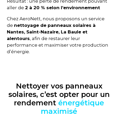
Résultat : une perte de rendement pouvant
aller de
2 à 20 % selon l’environnement
Chez AeroNett, nous proposons un service
de
nettoyage de panneaux solaires à
Nantes, Saint-Nazaire, La Baule et
alentours
, afin de restaurer leur
performance et maximiser votre production
d’énergie.
Nettoyer vos panneaux
solaires, c’est opter pour un
rendement
énergétique
maximisé