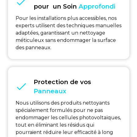
pour un Soin
Approfondi
Pour les installations plus accessibles, nos
experts utilisent des techniques manuelles
adaptées, garantissant un nettoyage
méticuleux sans endommager la surface
des panneaux.
Protection de vos
Panneaux
Nous utilisons des produits nettoyants
spécialement formulés pour ne pas
endommager les cellules photovoltaïques,
tout en éliminant les résidus qui
pourraient réduire leur efficacité à long