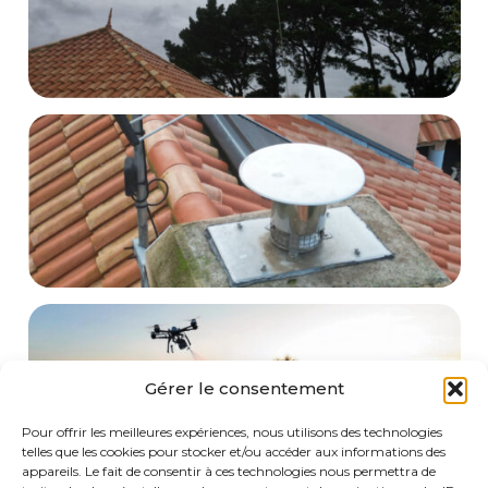
Gérer le consentement
Pour offrir les meilleures expériences, nous utilisons des technologies
telles que les cookies pour stocker et/ou accéder aux informations des
appareils. Le fait de consentir à ces technologies nous permettra de