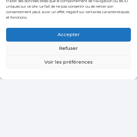
traiter des données telles que le comportement de navigation ou les ID
uniques sur ce site. Le fait de ne pas consentir ou de retirer son
consentement peut avoir un effet négatif sur certaines caractéristiques
et fonctions.
Accepter
Refuser
Voir les préférences