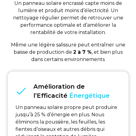
Un panneau solaire encrassé capte moins de
lumière et produit moins d’électricité. Un
nettoyage régulier permet de retrouver une
performance optimale et d’améliorer la
rentabilité de votre installation.
Même une légère salissure peut entraîner une
baisse de production de
2 à 7 %
, et bien plus
dans certains environnements
Amélioration de
l’Efficacité
Énergétique
Un panneau solaire propre peut produire
jusqu’à 25 % d’énergie en plus. Nous
éliminons la poussière, les feuilles, les
fientes d’oiseaux et autres débris qui