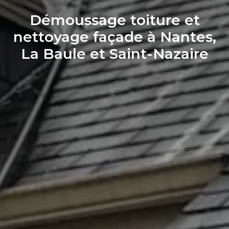
Démoussage toiture et
nettoyage façade à Nantes,
La Baule et Saint-Nazaire