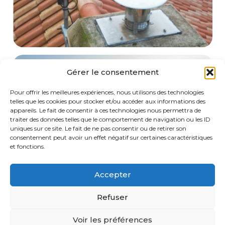
Gérer le consentement
Pour offrir les meilleures expériences, nous utilisons des technologies
telles que les cookies pour stocker et/ou accéder aux informations des
appareils. Le fait de consentir à ces technologies nous permettra de
traiter des données telles que le comportement de navigation ou les ID
uniques sur ce site. Le fait de ne pas consentir ou de retirer son
consentement peut avoir un effet négatif sur certaines caractéristiques
et fonctions.
Accepter
Refuser
Voir les préférences