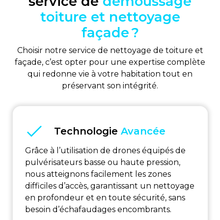
service de
démoussage
toiture et nettoyage
façade ?
Choisir notre service de nettoyage de toiture et
façade, c’est opter pour une expertise complète
qui redonne vie à votre habitation tout en
préservant son intégrité.
Technologie
Avancée
Grâce à l’utilisation de drones équipés de
pulvérisateurs basse ou haute pression,
nous atteignons facilement les zones
difficiles d’accès, garantissant un nettoyage
en profondeur et en toute sécurité, sans
besoin d’échafaudages encombrants.