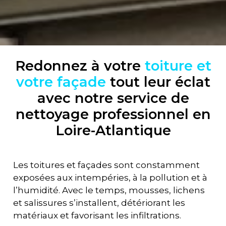
Redonnez à votre
toiture et
votre façade
tout leur éclat
avec notre service de
nettoyage professionnel en
Loire-Atlantique
Les toitures et façades sont constamment
exposées aux intempéries, à la pollution et à
l’humidité. Avec le temps, mousses, lichens
et salissures s’installent, détériorant les
matériaux et favorisant les infiltrations.