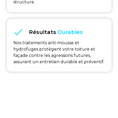
structure.
Résultats
Durables
Nos traitements anti-mousse et
hydrofuges protègent votre toiture et
façade contre les agressions futures,
assurant un entretien durable et préventif.