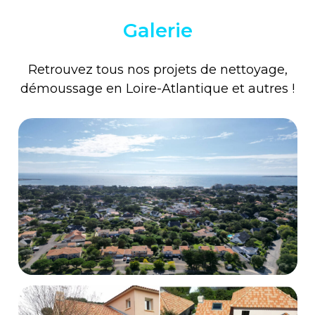
Galerie
Retrouvez tous nos projets de nettoyage,
démoussage en Loire-Atlantique et autres !