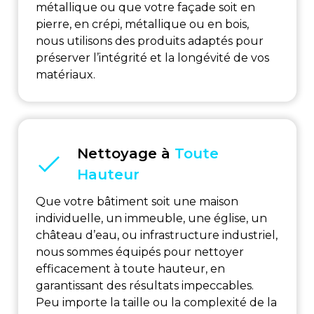
métallique ou que votre façade soit en
pierre, en crépi, métallique ou en bois,
nous utilisons des produits adaptés pour
préserver l’intégrité et la longévité de vos
matériaux.
Nettoyage à
Toute
Hauteur
Que votre bâtiment soit une maison
individuelle, un immeuble, une église, un
château d’eau, ou infrastructure industriel,
nous sommes équipés pour nettoyer
efficacement à toute hauteur, en
garantissant des résultats impeccables.
Peu importe la taille ou la complexité de la