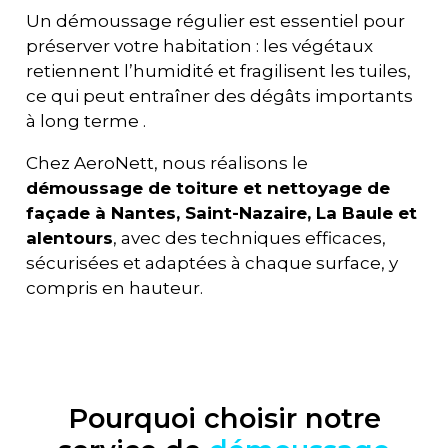
Un démoussage régulier est essentiel pour
préserver votre habitation : les végétaux
retiennent l’humidité et fragilisent les tuiles,
ce qui peut entraîner des dégâts importants
à long terme
.
Chez AeroNett, nous réalisons le
démoussage de toiture et nettoyage de
façade à Nantes, Saint-Nazaire, La Baule et
alentours
, avec des techniques efficaces,
sécurisées et adaptées à chaque surface, y
compris en hauteur.
Pourquoi
choisir notre