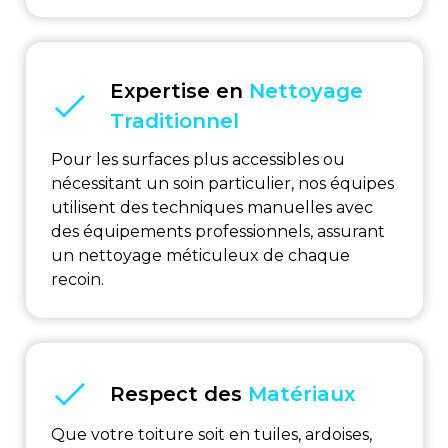
Expertise en
Nettoyage
Traditionnel
Pour les surfaces plus accessibles ou
nécessitant un soin particulier, nos équipes
utilisent des techniques manuelles avec
des équipements professionnels, assurant
un nettoyage méticuleux de chaque
recoin.
Respect des
Matériaux
Que votre toiture soit en tuiles, ardoises,